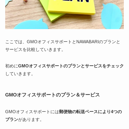
ここでは、GMOオフィスサポートとNAWABARIの
プランと
サービスを比較
していきます。
初めに
GMOオフィスサポートのプランとサービスをチェック
していきます。
GMOオフィスサポートのプラン＆サービス
GMOオフィスサポートには
郵便物の転送ペースにより4つの
プラン
があります。