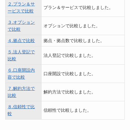
２.プラン＆サ
プラン＆サービスで比較しました。
ービスで比較
３.オプション
オプションで比較しました。
で比較
４.拠点で比較
拠点・拠点数で比較しました。
５.法人登記で
法人登記で比較しました。
比較
６.口座開設内
口座開設で比較しました。
容で比較
７.解約方法で
解約方法で比較しました。
比較
８.信頼性で比
信頼性で比較しました。
較