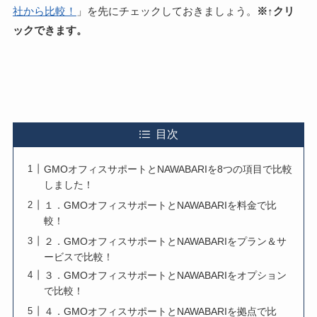
社から比較！
」を先にチェックしておきましょう。
※↑クリ
ックできます。
目次
GMOオフィスサポートとNAWABARIを8つの項目で比較
しました！
１．GMOオフィスサポートとNAWABARIを料金で比
較！
２．GMOオフィスサポートとNAWABARIをプラン＆サ
ービスで比較！
３．GMOオフィスサポートとNAWABARIをオプション
で比較！
４．GMOオフィスサポートとNAWABARIを拠点で比