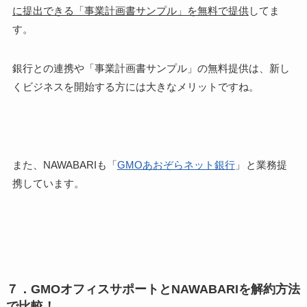
に提出できる「事業計画書サンプル」を無料で提供
してま
す。
銀行との連携や「事業計画書サンプル」の無料提供は、新し
くビジネスを開始する方には大きなメリット
ですね。
また、NAWABARIも「
GMOあおぞらネット銀行
」
と業務提
携しています。
７．GMOオフィスサポートとNAWABARIを解約方法
で比較！