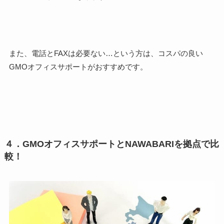
また、
電話とFAXは必要ない…という方は、コスパの良い
GMOオフィスサポート
がおすすめです。
４．GMOオフィスサポートとNAWABARIを拠点で比
較！