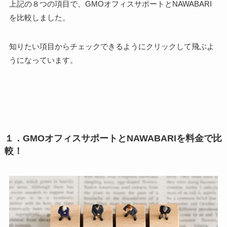
上記の８つの項目で、GMOオフィスサポートとNAWABARI
を比較しました。
知りたい項目からチェックできるようにクリックして飛ぶよ
うになっています。
１．GMOオフィスサポートとNAWABARIを料金で比
較！