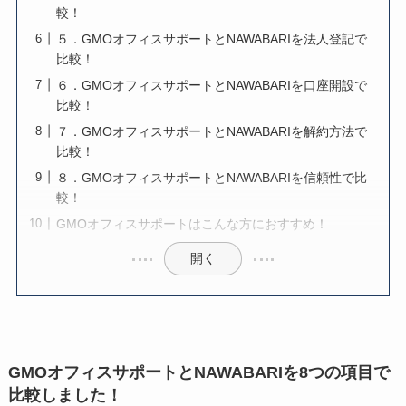
較！
５．GMOオフィスサポートとNAWABARIを法人登記で
比較！
６．GMOオフィスサポートとNAWABARIを口座開設で
比較！
７．GMOオフィスサポートとNAWABARIを解約方法で
比較！
８．GMOオフィスサポートとNAWABARIを信頼性で比
較！
GMOオフィスサポートはこんな方におすすめ！
開く
GMOオフィスサポートとNAWABARIを8つの項目で
比較しました！