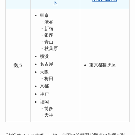
ト
東京
・渋谷
・新宿
・銀座
・青山
・秋葉原
横浜
名古屋
東京都目黒区
拠点
大阪
・梅田
京都
神戸
福岡
・博多
・天神