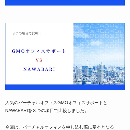
人気のバーチャルオフィス
GMOオフィスサポートと
NAWABARIを８つの項目で比較
しました。
今回は、バーチャルオフィスを申し込む際に基本となる