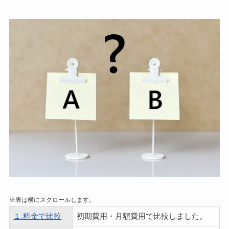
※表は横にスクロールします。
１.料金で比較
初期費用・月額費用で比較しました。