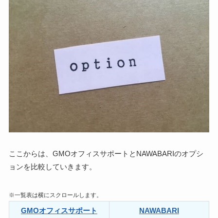
ここからは、GMOオフィスサポートとNAWABARIの
オプシ
ョンを比較
していきます。
※一覧表は横にスクロールします。
GMOオフィスサポート
NAWABARI