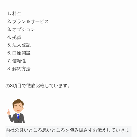
料金
プラン＆サービス
オプション
拠点
法人登記
口座開設
信頼性
解約方法
の8項目で徹底比較しています。
両社の良いところ悪いところを包み隠さずお伝えしていきま