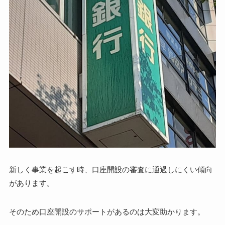
新しく事業を起こす時、口座開設の審査に通過しにくい傾向
があります。
そのため口座開設のサポートがあるのは大変助かります。