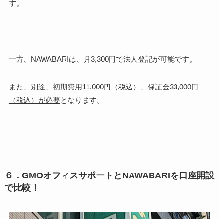
す。
一方、NAWABARIは、月3,300円で法人登記が可能です。
また、
別途、初期費用11,000円（税込）、保証金33,000円
（税込）が必要
となります。
６．GMOオフィスサポートとNAWABARIを口座開設
で比較！