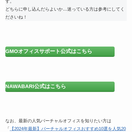
す。
どちらに申し込んだらよいか…迷っている方は参考にしてく
ださいね！
GMOオフィスサポート公式はこちら
NAWABARI公式はこちら
なお、最新の人気バーチャルオフィスを知りたい方は
「
【2024年最新】バーチャルオフィスおすすめ10選を人気20