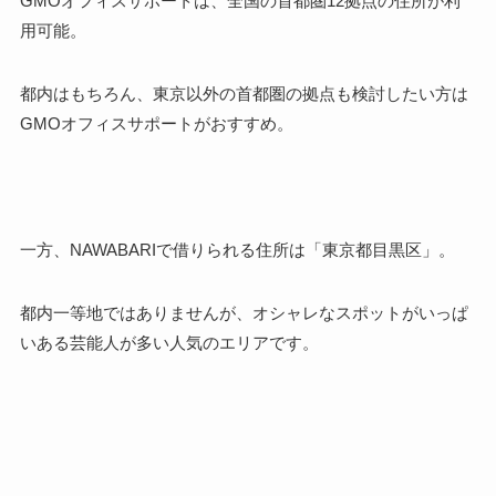
GMOオフィスサポートは、全国の首都圏12拠点の住所が利
用可能。
都内はもちろん、東京以外の首都圏の拠点も検討したい方は
GMOオフィスサポート
がおすすめ。
一方、NAWABARIで借りられる住所は「東京都目黒区」。
都内一等地ではありませんが、オシャレなスポットがいっぱ
いある芸能人が多い人気のエリアです。