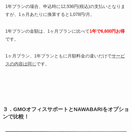
1年プランの場合、申込時に12,936円(税込)の支払いとなりま
すが、1ヵ月あたりに換算すると1,078円/月。
1年プランの金額は、1ヶ月プランに比べて
1年で6,600円お得
です。
1ヶ月プラン、1年プランともに月額料金の違いだけで
サービ
スの内容は同じ
です。
３．GMOオフィスサポートとNAWABARIをオプショ
ンで比較！