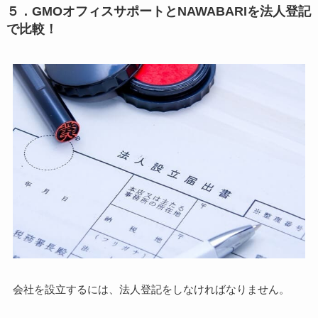
５．GMOオフィスサポートとNAWABARIを法人登記
で比較！
会社を設立するには、法人登記をしなければなりません。