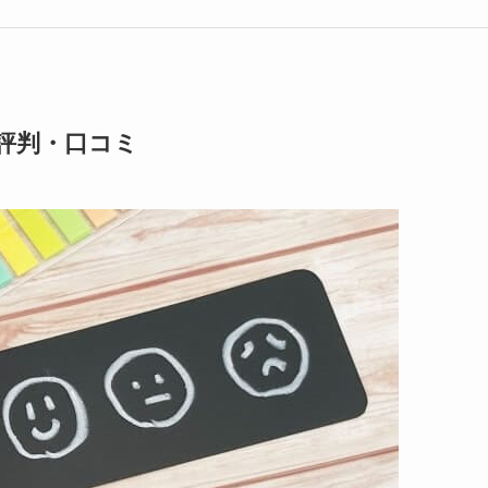
評判・口コミ