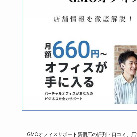
GMOオフィスサポート新宿店の評判・口コミ、