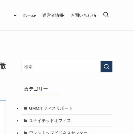
ホーム
運営者情報
お問い合わせ
徹
カテゴリー
GMOオフィスサポート
ユナイテッドオフィス
ワンストップビジネスセンター