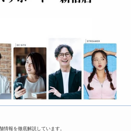
店舗情報を徹底解説しています。