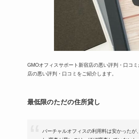
GMOオフィスサポート新宿店の悪い評判・口コミ
店の悪い評判・口コミをご紹介します。
最低限のただの住所貸し
バーチャルオフィスの利用料は安かったが