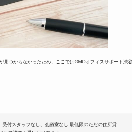
が見つからなかったため、ここではGMOオフィスサポート渋
、受付スタッフなし、会議室なし 最低限のただの住所貸