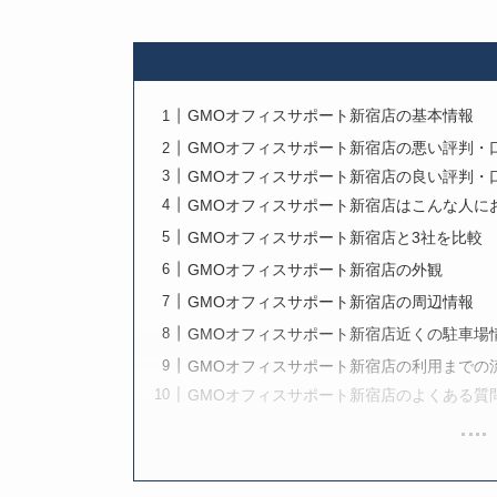
GMOオフィスサポート新宿店の基本情報
GMOオフィスサポート新宿店の悪い評判・
GMOオフィスサポート新宿店の良い評判・
GMOオフィスサポート新宿店はこんな人に
GMOオフィスサポート新宿店と3社を比較
GMOオフィスサポート新宿店の外観
GMOオフィスサポート新宿店の周辺情報
GMOオフィスサポート新宿店近くの駐車場
GMOオフィスサポート新宿店の利用までの
GMOオフィスサポート新宿店のよくある質