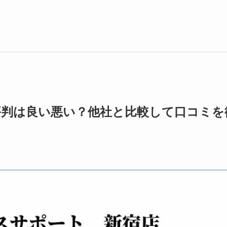
評判は良い悪い？他社と比較して口コミを