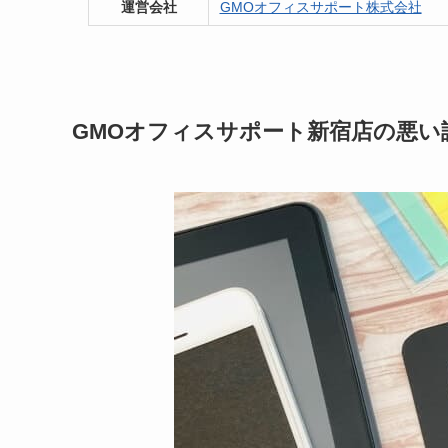
運営会社
GMOオフィスサポート株式会社
GMOオフィスサポート新宿店の悪い