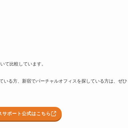
ついて比較しています。
している方、新宿でバーチャルオフィスを探している方は、ぜひ
スサポート公式はこちら