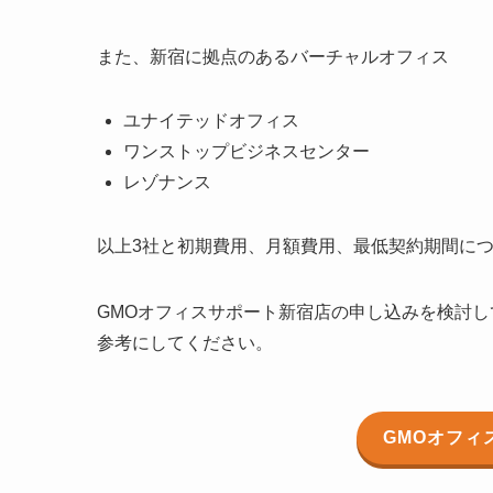
また、新宿に拠点のあるバーチャルオフィス
ユナイテッドオフィス
ワンストップビジネスセンター
レゾナンス
以上3社と初期費用、月額費用、最低契約期間に
GMOオフィスサポート新宿店の申し込みを検討
参考にしてください。
GMOオフィ