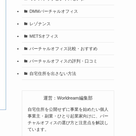
DMMバーチャルオフィス
レゾナンス
METSオフィス
バーチャルオフィス比較・おすすめ
バーチャルオフィスの評判・口コミ
自宅住所を出さない方法
運営：Worldream編集部
自宅住所を公開せずに事業を始めたい個人
事業主・副業・ひとり起業家向けに、バー
チャルオフィスの選び方と注意点を解説し
ています。