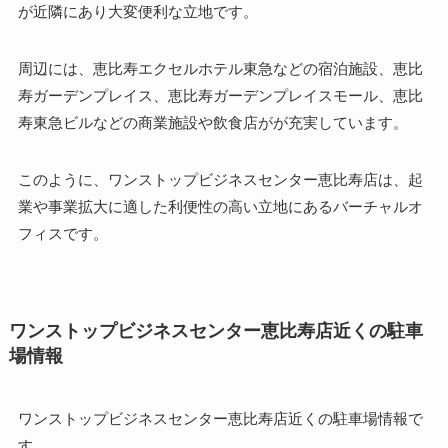
が近隣にあり大変便利な立地です。
周辺には、恵比寿エクセルホテル東急などの宿泊施設、恵比
寿ガーデンプレイス、恵比寿ガーデンプレイスモール、恵比
寿東急ビルなどの商業施設や飲食店がが充実しています。
このように、ワンストップビジネスセンター恵比寿店は、起
業や事業拡大に適した利便性の高い立地にあるバーチャルオ
フィスです。
ワンストップビジネスセンター恵比寿店近くの駐車
場情報
ワンストップビジネスセンター恵比寿店近くの駐車場情報で
す。