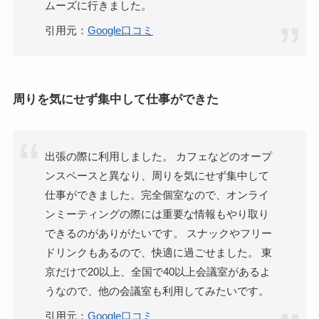
ムーズに行きました。
引用元：
Google口コミ
周りを気にせず集中して仕事ができた
出張の際に利用しました。 カフェなどのオープ
ンスペースと異なり、周りを気にせず集中して
仕事ができました。完全個室なので、オンライ
ンミーティングの際には重要な情報もやり取り
できるのがありがたいです。 スナックやフリー
ドリンクもあるので、快適に過ごせました。 東
京だけで20以上、全国で40以上会議室があるよ
うなので、他の会議室も利用してみたいです。
引用元：
Google口コミ