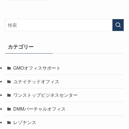
カテゴリー
GMOオフィスサポート
ユナイテッドオフィス
ワンストップビジネスセンター
DMMバーチャルオフィス
レゾナンス