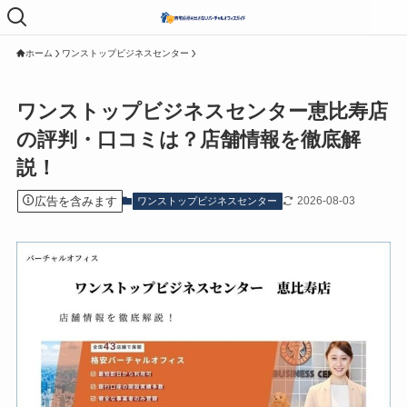
メニュ
ー
ホーム
ワンストップビジネスセンター
ワンストップビジネスセンター恵比寿店
の評判・口コミは？店舗情報を徹底解
説！
広告を含みます
2026-08-03
ワンストップビジネスセンター