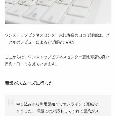
ワンストップビジネスセンター恵比寿店の口コミ評価は、グ
ーグルのレビューによると5段階で★4.5
ここからは、ワンストップビジネスセンター恵比寿店の良い
評判・口コミを見ていきます。
開業がスムーズに行った
申し込みから利用開始までオンラインで完結で
きました。 電話での対応もしてくれて開業がス