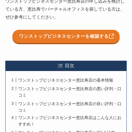
ワンストップビジネスセンター恵比寿店の申し込みを検討し
ている方、恵比寿でバーチャルオフィスを探している方は、
ぜひ参考にしてください。
ワンストップビジネスセンターを確認する
目次
ワンストップビジネスセンター恵比寿店の基本情報
ワンストップビジネスセンター恵比寿店の悪い評判・口
コミ
ワンストップビジネスセンター恵比寿店の良い評判・口
コミ
ワンストップビジネスセンター恵比寿店はこんな人にお
すすめ！