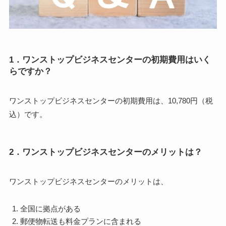
1．ワンストップビジネスセンターの初期費用はいく
らですか？
ワンストップビジネスセンターの初期費用は、10,780円（税
込）です。
2．ワンストップビジネスセンターのメリットは？
ワンストップビジネスセンターのメリットは、
全国に拠点がある
郵便物転送も料金プランに含まれる