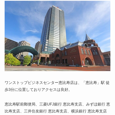
ワンストップビジネスセンター恵比寿店は、「恵比寿」駅 徒
歩3分に位置しておりアクセスは良好。
恵比寿駅前郵便局、三菱UFJ銀行 恵比寿支店、みずほ銀行 恵
比寿支店、三井住友銀行 恵比寿支店、横浜銀行 恵比寿支店