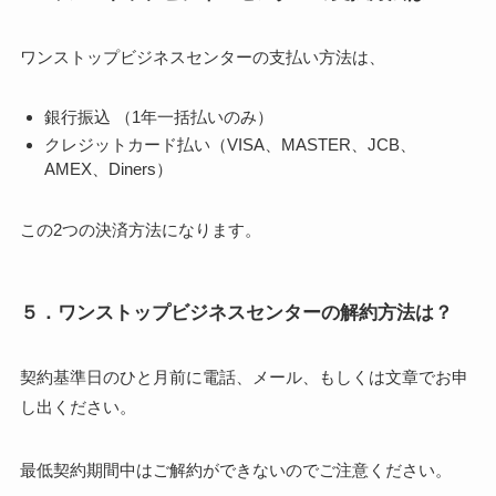
ワンストップビジネスセンターの支払い方法は、
銀行振込 （1年一括払いのみ）
クレジットカード払い（VISA、MASTER、JCB、
AMEX、Diners）
この2つの決済方法になります。
５．ワンストップビジネスセンターの解約方法は？
契約基準日のひと月前に電話、メール、もしくは文章でお申
し出ください。
最低契約期間中はご解約ができないのでご注意ください。