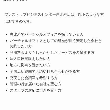
ワンストップビジネスセンター恵比寿店は、以下のような方
におすすめです。
恵比寿でバーチャルオフィスを探している人
バーチャルオフィスとしての経歴が長く安定した会社と
契約したい方
利用料金よりもしっかりしたサービスを希望する方
法人口座開設をしたい人
地方に拠点を置きたい方
全国広い範囲で会議や打ち合わせがある方
充実した会議室を希望する方
管理の行き届いた会社を望む方
スタッフの対応に重きを置く方