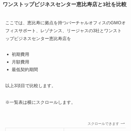
ワンストップビジネスセンター恵比寿店と3社を比較
ここでは、恵比寿に拠点を持つバーチャルオフィスのGMOオ
フィスサポート、レゾナンス、リージャスの3社とワンスト
ップビジネスセンター恵比寿店を
初期費用
月額費用
最低契約期間
以上3項目で比較します。
※一覧表は横にスクロールします。
スクロールできます