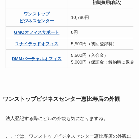
初期費用(税込)
ワンストップ
10,780円
ビジネスセンター
GMOオフィスサポート
0円
ユナイテッドオフィス
5,500円（初回登録料）
5,500円（入会金）
DMMバーチャルオフィス
5,000円（保証金：解約時に返金）
ワンストップビジネスセンター恵比寿店の外観
法人登記する際にビルの外観も気になりますね。
ここでは、ワンストップビジネスセンター恵比寿店の外観に