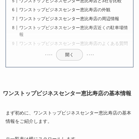
ワンストップビジネスセンター恵比寿店と3社を比較
ワンストップビジネスセンター恵比寿店の外観
ワンストップビジネスセンター恵比寿店の周辺情報
ワンストップビジネスセンター恵比寿店近くの駐車場情
報
ワンストップビジネスセンター恵比寿店のよくある質問
開く
ワンストップビジネスセンター恵比寿店の基本情報
まず初めに、ワンストップビジネスセンター恵比寿店の基本
情報をご紹介します。
※一覧表は横にスクロールします。