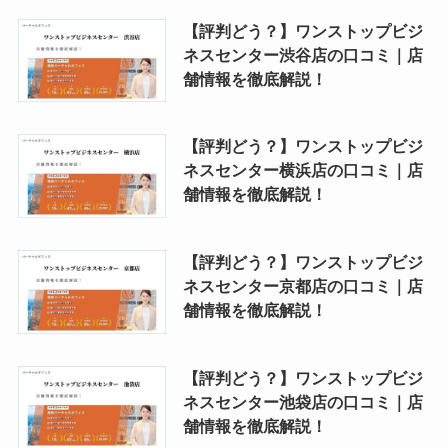
【評判どう？】ワンストップビジ
ネスセンター渋谷店の口コミ｜店
舗情報を徹底解説！
【評判どう？】ワンストップビジ
ネスセンター横浜店の口コミ｜店
舗情報を徹底解説！
【評判どう？】ワンストップビジ
ネスセンター京都店の口コミ｜店
舗情報を徹底解説！
【評判どう？】ワンストップビジ
ネスセンター池袋店の口コミ｜店
舗情報を徹底解説！