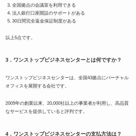
全国拠点の会議室を利用できる
法人銀行口座開設のサポートがある
30日間完全返金保証制度がある
以上5点です。
3．ワンストップビジネスセンターとは何ですか？
ワンストップビジネスセンターは、全国43拠点にバーチャル
オフィスを展開する会社です。
2009年の創業以来、20,000社以上の事業者が利用し、高品質
なサービスを提供していると評判です。
4．ワンストップビジネスセンターの支払方法は？