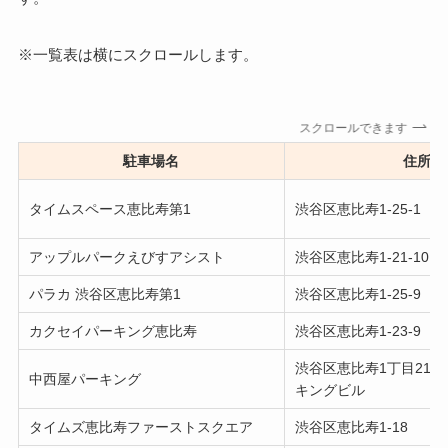
※一覧表は横にスクロールします。
スクロールできます
駐車場名
住所
タイムスペース恵比寿第1
渋谷区恵比寿1-25-1
アップルパークえびすアシスト
渋谷区恵比寿1-21-10
パラカ 渋谷区恵比寿第1
渋谷区恵比寿1-25-9
カクセイパーキング恵比寿
渋谷区恵比寿1-23-9
渋谷区恵比寿1丁目21-1
中西屋パーキング
キングビル
タイムズ恵比寿ファーストスクエア
渋谷区恵比寿1-18