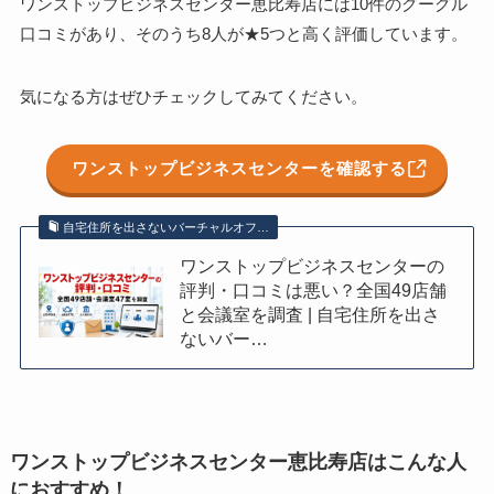
ワンストップビジネスセンター恵比寿店には10件のグーグル
口コミがあり、そのうち8人が★5つと高く評価しています。
気になる方はぜひチェックしてみてください。
ワンストップビジネスセンターを確認する
自宅住所を出さないバーチャルオフ…
ワンストップビジネスセンターの
評判・口コミは悪い？全国49店舗
と会議室を調査 | 自宅住所を出さ
ないバー…
ワンストップビジネスセンター恵比寿店はこんな人
におすすめ！