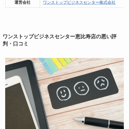
運営会社
ワンストップビジネスセンター株式会社
ワンストップビジネスセンター恵比寿店の悪い評
判・口コミ