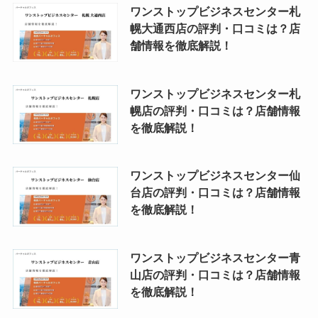
ワンストップビジネスセンター札
幌大通西店の評判・口コミは？店
舗情報を徹底解説！
ワンストップビジネスセンター札
幌店の評判・口コミは？店舗情報
を徹底解説！
ワンストップビジネスセンター仙
台店の評判・口コミは？店舗情報
を徹底解説！
ワンストップビジネスセンター青
山店の評判・口コミは？店舗情報
を徹底解説！