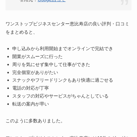
ワンストップビジネスセンター恵比寿店の良い評判・口コミ
をまとめると、
申し込みから利用開始までオンラインで完結でき
開業がスムーズに行った
周りを気にせず集中して仕事ができた
完全個室がありがたい
スナックやフリードリンクもあり快適に過ごせる
電話の対応が丁寧
スタッフの対応やサービスがちゃんとしている
転送の案内が早い
このように多数ありました。