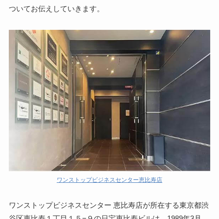
ついてお伝えしていきます。
ワンストップビジネスセンター恵比寿店
ワンストップビジネスセンター 恵比寿店が所在する東京都渋
谷区恵比寿１丁目１５−９の日宝恵比寿ビルは、1989年3月