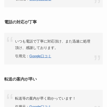
電話の対応が丁寧
いつも電話で丁寧に対応頂け、また迅速に処理
頂け、感謝しております。
引用元：
Google口コミ
転送の案内が早い
転送等の案内が早く助かっています！
引用元：
Google口コミ