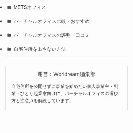
METSオフィス
バーチャルオフィス比較・おすすめ
バーチャルオフィスの評判・口コミ
自宅住所を出さない方法
運営：Worldream編集部
自宅住所を公開せずに事業を始めたい個人事業主・副
業・ひとり起業家向けに、バーチャルオフィスの選び
方と注意点を解説しています。