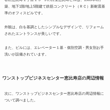
築、地下1階/地上5階建て鉄筋コンクリート（ＲＣ）新耐震基
準のオフィスビルです。
外観は、白を基調としたシンプルなデザインで、リフォーム
されたエントランスが美しいです。
また、ビルには、エレベーター１基・個別空調・男女別お手
洗いが設備されています。
ワンストップビジネスセンター恵比寿店の周辺情報
次に、ワンストップビジネスセンター恵比寿店の周辺情報に
ついて調べました。