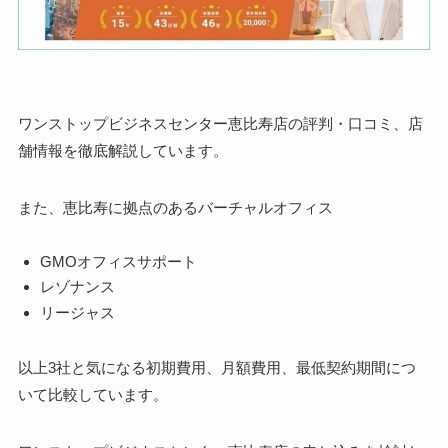
ワンストップビジネスセンター恵比寿店の評判・口コミ、店
舗情報を徹底解説しています。
また、恵比寿に拠点のあるバーチャルオフィス
GMOオフィスサポート
レゾナンス
リージャス
以上3社と気になる初期費用、月額費用、最低契約期間につ
いて比較しています。