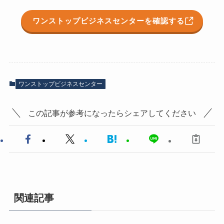
ワンストップビジネスセンターを確認する
ワンストップビジネスセンター
この記事が参考になったらシェアしてください
関連記事