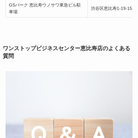
GSパーク 恵比寿ウノサワ東急ビル駐
渋谷区恵比寿1-19-15
車場
ワンストップビジネスセンター恵比寿店のよくある
質問