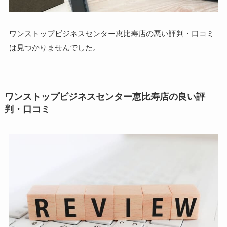
ワンストップビジネスセンター恵比寿店の悪い評判・口コミ
は見つかりませんでした。
ワンストップビジネスセンター恵比寿店の良い評
判・口コミ