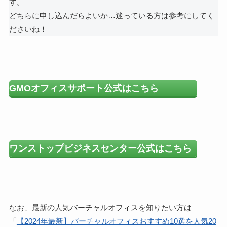
す。
どちらに申し込んだらよいか…迷っている方は参考にしてく
ださいね！
GMOオフィスサポート公式はこちら
ワンストップビジネスセンター公式はこちら
なお、最新の人気バーチャルオフィスを知りたい方は
「
【2024年最新】バーチャルオフィスおすすめ10選を人気20