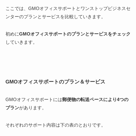
ここでは、GMOオフィスサポートとワンストップビジネスセ
ンターの
プランとサービスを比較
していきます。
初めに
GMOオフィスサポートのプランとサービスをチェック
していきます。
GMOオフィスサポートのプラン＆サービス
GMOオフィスサポートには
郵便物の転送ペースにより4つの
プラン
があります。
それぞれのサポート内容は下の表のとおりです。