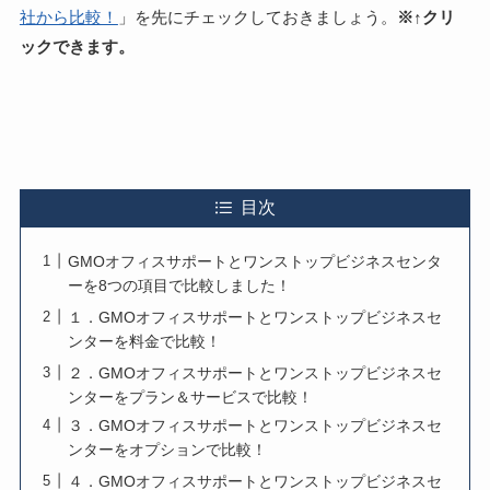
社から比較！
」を先にチェックしておきましょう。
※↑クリ
ックできます。
目次
GMOオフィスサポートとワンストップビジネスセンタ
ーを8つの項目で比較しました！
１．GMOオフィスサポートとワンストップビジネスセ
ンターを料金で比較！
２．GMOオフィスサポートとワンストップビジネスセ
ンターをプラン＆サービスで比較！
３．GMOオフィスサポートとワンストップビジネスセ
ンターをオプションで比較！
４．GMOオフィスサポートとワンストップビジネスセ