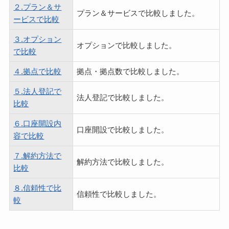
２.プラン＆サ
プラン＆サービスで比較しました。
ービスで比較
３.オプション
オプションで比較しました。
で比較
４.拠点で比較
拠点・拠点数で比較しました。
５.法人登記で
法人登記で比較しました。
比較
６.口座開設内
口座開設で比較しました。
容で比較
７.解約方法で
解約方法で比較しました。
比較
８.信頼性で比
信頼性で比較しました。
較