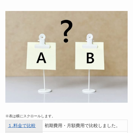
※表は横にスクロールします。
１.料金で比較
初期費用・月額費用で比較しました。