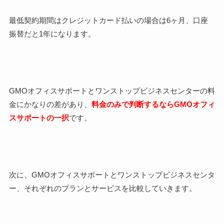
最低契約期間はクレジットカード払いの場合は6ヶ月、口座
振替だと1年になります。
GMOオフィスサポートとワンストップビジネスセンターの料
金にかなりの差があり、
料金のみで判断するならGMOオフィ
スサポートの一択
です。
次に、GMOオフィスサポートとワンストップビジネスセンタ
ー、それぞれのプランとサービスを比較していきます。