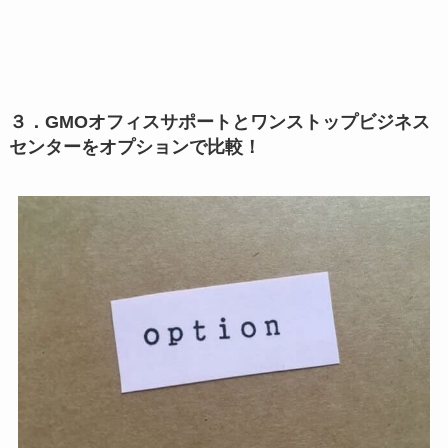
３．GMOオフィスサポートとワンストップビジネス
センターをオプションで比較！