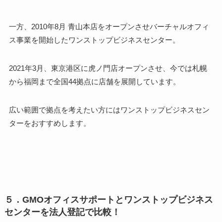
一方、2010年8月 青山本店をオープンさせバーチャルオフィ
ス事業を開始したワンストップビジネスセンター。
2021年3月、東京港区に虎ノ門店オープンさせ、今では
札幌
から福岡まで全国44拠点に店舗を展開
しています。
広い範囲で拠点を考えたい方にはワンストップビジネスセン
ター
をおすすめします。
５．GMOオフィスサポートとワンストップビジネス
センターを法人登記で比較！