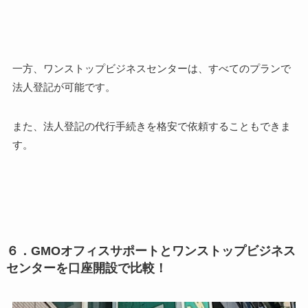
一方、ワンストップビジネスセンターは、すべてのプランで
法人登記が可能です。
また、法人登記の代行手続きを格安で依頼することもできま
す。
６．GMOオフィスサポートとワンストップビジネス
センターを口座開設で比較！