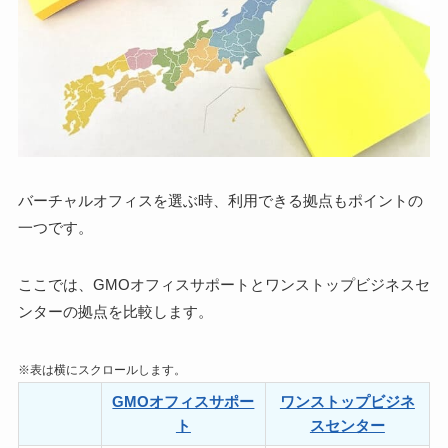
バーチャルオフィスを選ぶ時、利用できる拠点もポイントの
一つです。
ここでは、GMOオフィスサポートとワンストップビジネスセ
ンターの
拠点を比較
します。
※表は横にスクロールします。
GMOオフィスサポー
ワンストップビジネ
ト
スセンター