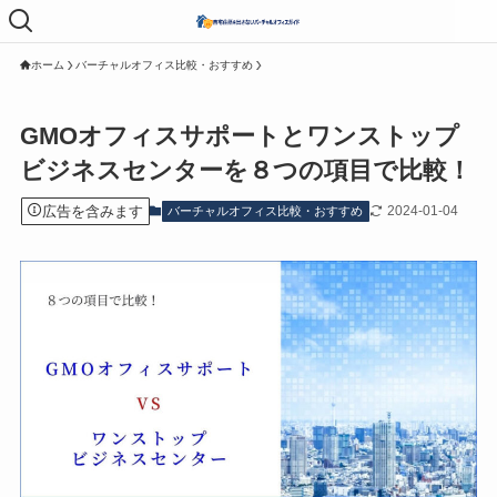
メニュ
ー
ホーム
バーチャルオフィス比較・おすすめ
GMOオフィスサポートとワンストップ
ビジネスセンターを８つの項目で比較！
広告を含みます
2024-01-04
バーチャルオフィス比較・おすすめ