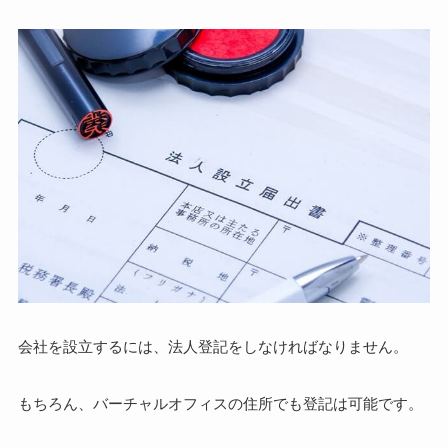
会社を設立するには、法人登記をしなければなりません。
もちろん、バーチャルオフィスの住所でも登記は可能です。