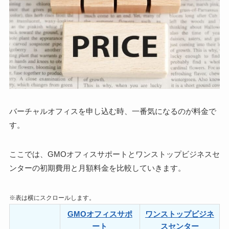
バーチャルオフィスを申し込む時、一番気になるのが料金で
す。
ここでは、GMOオフィスサポートとワンストップビジネスセ
ンターの
初期費用と月額料金を比較
していきます。
※表は横にスクロールします。
GMOオフィスサポ
ワンストップビジネ
ート
スセンター