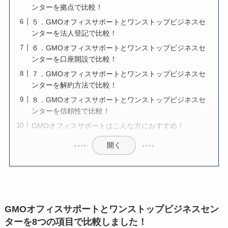
ンターを拠点で比較！
５．GMOオフィスサポートとワンストップビジネスセ
ンターを法人登記で比較！
６．GMOオフィスサポートとワンストップビジネスセ
ンターを口座開設で比較！
７．GMOオフィスサポートとワンストップビジネスセ
ンターを解約方法で比較！
８．GMOオフィスサポートとワンストップビジネスセ
ンターを信頼性で比較！
GMOオフィスサポートはこんな方におすすめ！
開く
GMOオフィスサポートとワンストップビジネスセン
ターを8つの項目で比較しました！