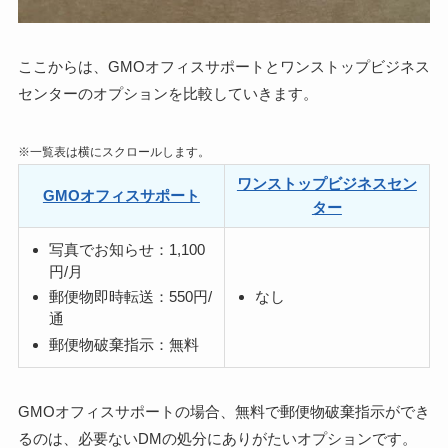
ここからは、GMOオフィスサポートとワンストップビジネス
センターの
オプションを比較
していきます。
※一覧表は横にスクロールします。
ワンストップビジネスセン
GMOオフィスサポート
ター
写真でお知らせ：1,100
円/月
なし
郵便物即時転送：550円/
通
郵便物破棄指示：無料
GMOオフィスサポートの場合、無料で郵便物破棄指示ができ
るのは、必要ないDMの処分にありがたいオプションです。