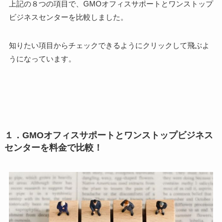
上記の８つの項目で、GMOオフィスサポートとワンストップ
ビジネスセンターを比較しました。
知りたい項目からチェックできるようにクリックして飛ぶよ
うになっています。
１．GMOオフィスサポートとワンストップビジネス
センターを料金で比較！