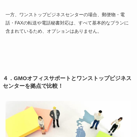
一方、ワンストップビジネスセンターの場合、郵便物・電
話・FAXの転送や電話秘書対応は、すべて基本的な
プランに
含まれているため、オプションはありません。
４．GMOオフィスサポートとワンストップビジネス
センターを拠点で比較！