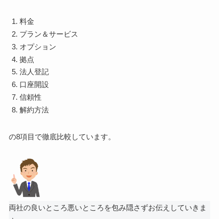
料金
プラン＆サービス
オプション
拠点
法人登記
口座開設
信頼性
解約方法
の8項目で徹底比較しています。
両社の良いところ悪いところを包み隠さずお伝えしていきま