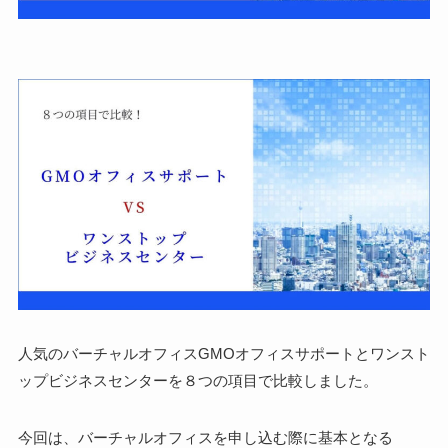
人気のバーチャルオフィス
GMOオフィスサポートとワンスト
ップビジネスセンターを８つの項目で比較
しました。
今回は、バーチャルオフィスを申し込む際に基本となる