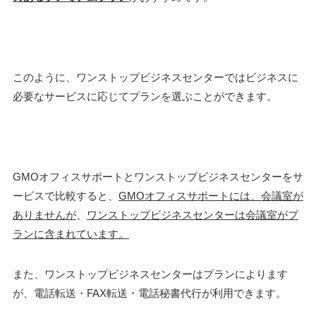
このように、ワンストップビジネスセンターではビジネスに
必要なサービスに応じてプランを選ぶことができます。
GMOオフィスサポートとワンストップビジネスセンターをサ
ービスで比較すると、
GMOオフィスサポートには、会議室が
ありませんが
、
ワンストップビジネスセンターは会議室がプ
ランに含まれています。
また、ワンストップビジネスセンターはプランによります
が、電話転送・FAX転送・電話秘書代行が利用できます。