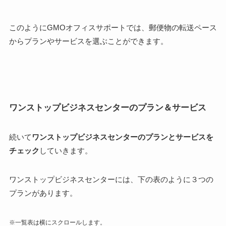
このようにGMOオフィスサポートでは、郵便物の転送ペース
からプランやサービスを選ぶことができます。
ワンストップビジネスセンターのプラン＆サービス
続いて
ワンストップビジネスセンターのプランとサービスを
チェック
していきます。
ワンストップビジネスセンターには、下の表のように
３つの
プラン
があります。
※一覧表は横にスクロールします。