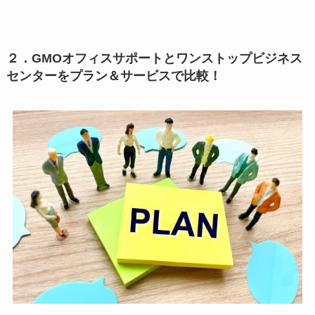
２．GMOオフィスサポートとワンストップビジネス
センターをプラン＆サービスで比較！